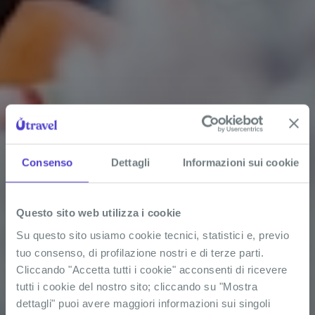
Consenso
Dettagli
Informazioni sui cookie
Questo sito web utilizza i cookie
Su questo sito usiamo cookie tecnici, statistici e, previo
tuo consenso, di profilazione nostri e di terze parti.
Cliccando "Accetta tutti i cookie" acconsenti di ricevere
tutti i cookie del nostro sito; cliccando su "Mostra
dettagli" puoi avere maggiori informazioni sui singoli