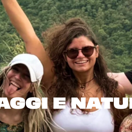
AGGI E NAT