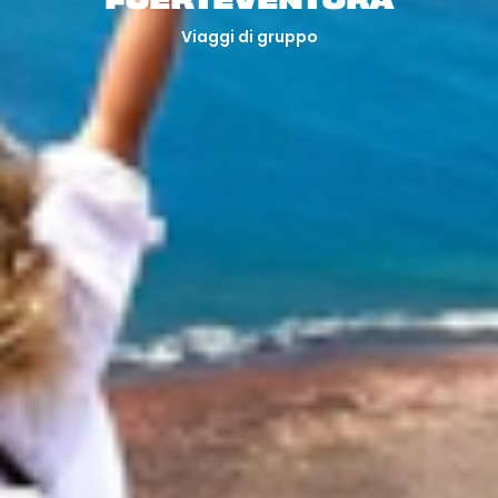
FUERTEVENTURA
Viaggi di gruppo