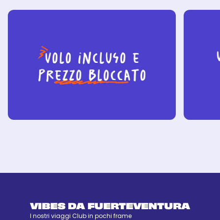
VIBES DA FUERTEVENTURA
I nostri viaggi Club in pochi frame