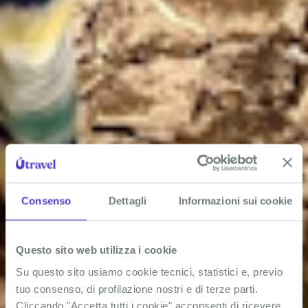
Consenso
Dettagli
Informazioni sui cookie
Questo sito web utilizza i cookie
Su questo sito usiamo cookie tecnici, statistici e, previo
tuo consenso, di profilazione nostri e di terze parti.
Cliccando "Accetta tutti i cookie" acconsenti di ricevere