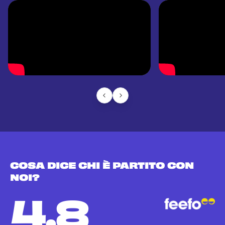
COSA DICE CHI È PARTITO CON
NOI?
4.8