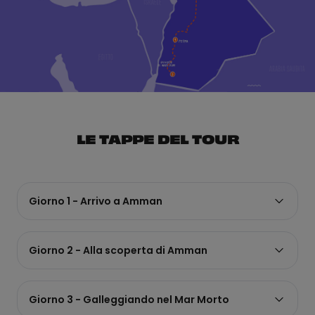
LE TAPPE DEL TOUR
Giorno 1 - Arrivo a Amman
Giorno 2 - Alla scoperta di Amman
Giorno 3 - Galleggiando nel Mar Morto