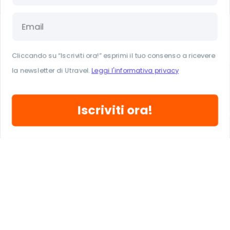
I VANTAGGI DI VIAGGIARE CON
NOI
Cliccando su “Iscriviti ora!” esprimi il tuo consenso a ricevere
la newsletter di Utravel.
Leggi l'informativa privacy
Iscriviti ora!