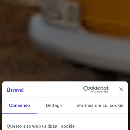
Consenso
Dettagli
Informazioni sui cookie
Questo sito web utilizza i cookie