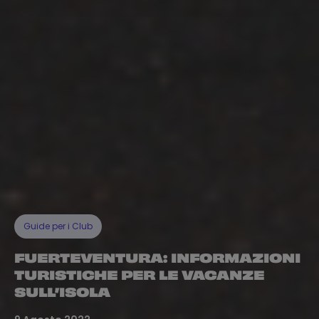
Guide per i Club
FUERTEVENTURA: INFORMAZIONI
TURISTICHE PER LE VACANZE
SULL’ISOLA