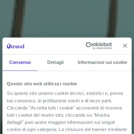
Consenso
Dettagli
Informazioni sui cookie
Questo sito web utilizza i cookie
Su questo sito usiamo cookie tecnici, statistici e, previo
tuo consenso, di profilazione nostri e di terze parti.
Cliccando "Accetta tutti i cookie" acconsenti di ricevere
tutti i cookie del nostro sito; cliccando su "Mostra
dettagli" puoi avere maggiori informazioni sui singoli
cookie di ogni categoria. La chiusura del banner mediante