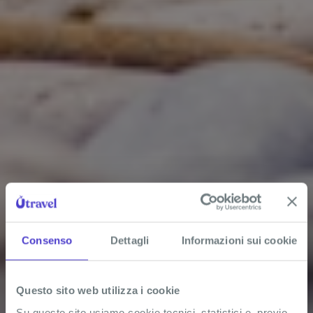
Consenso
Dettagli
Informazioni sui cookie
Questo sito web utilizza i cookie
Su questo sito usiamo cookie tecnici, statistici e, previo