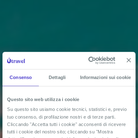
Consenso
Dettagli
Informazioni sui cookie
Questo sito web utilizza i cookie
Su questo sito usiamo cookie tecnici, statistici e, previo
tuo consenso, di profilazione nostri e di terze parti.
Cliccando "Accetta tutti i cookie" acconsenti di ricevere
tutti i cookie del nostro sito; cliccando su "Mostra